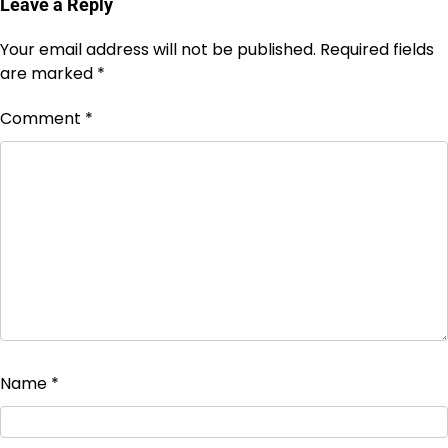
Leave a Reply
Your email address will not be published.
Required fields
are marked
*
Comment
*
Name
*