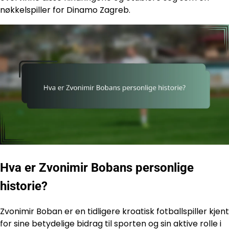
nøkkelspiller for Dinamo Zagreb.
Hva er Zvonimir Bobans personlige
historie?
Zvonimir Boban er en tidligere kroatisk fotballspiller kjent
for sine betydelige bidrag til sporten og sin aktive rolle i