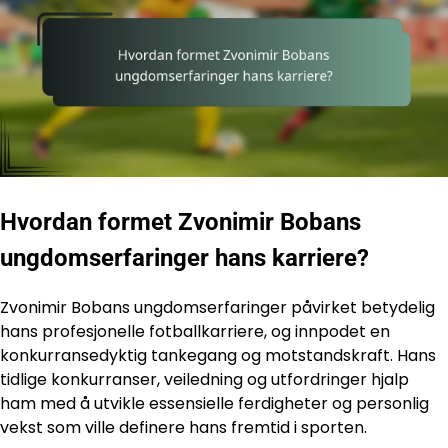
Hvordan formet Zvonimir Bobans
ungdomserfaringer hans karriere?
Zvonimir Bobans ungdomserfaringer påvirket betydelig
hans profesjonelle fotballkarriere, og innpodet en
konkurransedyktig tankegang og motstandskraft. Hans
tidlige konkurranser, veiledning og utfordringer hjalp
ham med å utvikle essensielle ferdigheter og personlig
vekst som ville definere hans fremtid i sporten.