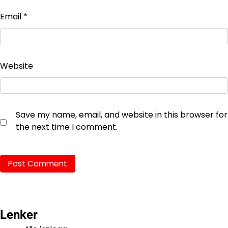
Email
*
Website
Save my name, email, and website in this browser for
the next time I comment.
Lenker