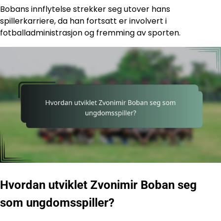
Bobans innflytelse strekker seg utover hans
spillerkarriere, da han fortsatt er involvert i
fotballadministrasjon og fremming av sporten.
Hvordan utviklet Zvonimir Boban seg
som ungdomsspiller?