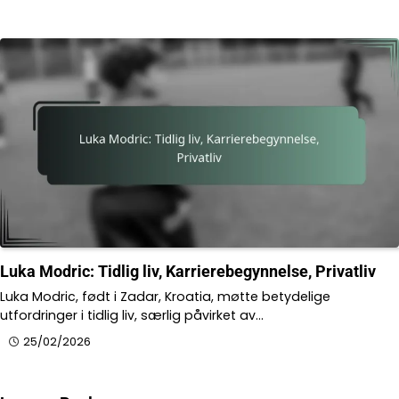
Luka Modric: Tidlig liv, Karrierebegynnelse, Privatliv
Luka Modric, født i Zadar, Kroatia, møtte betydelige
utfordringer i tidlig liv, særlig påvirket av…
25/02/2026