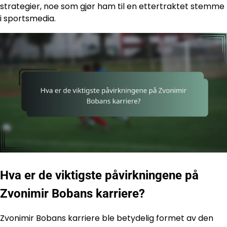
strategier, noe som gjør ham til en ettertraktet stemme
i sportsmedia.
Hva er de viktigste påvirkningene på
Zvonimir Bobans karriere?
Zvonimir Bobans karriere ble betydelig formet av den