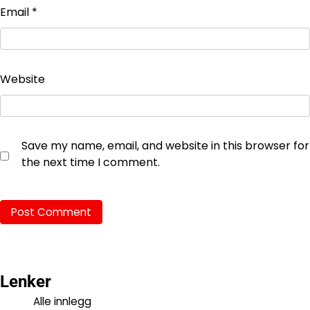
Email
*
Website
Save my name, email, and website in this browser for
the next time I comment.
Lenker
Alle innlegg