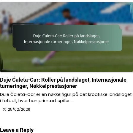
Duje Ćaleta-Car: Roller på landslaget, Internasjonale
turneringer, Nøkkelprestasjoner
Duje Ćaleta-Car er en nøkkelfigur på det kroatiske landslaget
i fotball, hvor han primært spiller…
25/02/2026
Leave a Reply