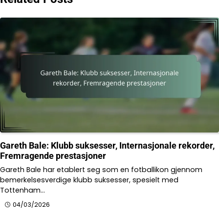
Gareth Bale: Klubb suksesser, Internasjonale rekorder,
Fremragende prestasjoner
Gareth Bale har etablert seg som en fotballikon gjennom
bemerkelsesverdige klubb suksesser, spesielt med
Tottenham…
04/03/2026