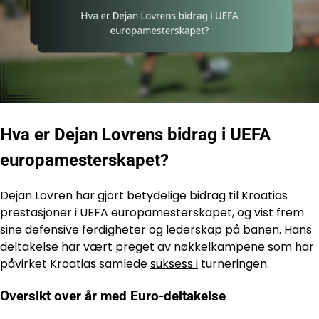
Hva er Dejan Lovrens bidrag i UEFA
europamesterskapet?
Dejan Lovren har gjort betydelige bidrag til Kroatias
prestasjoner i UEFA europamesterskapet, og vist frem
sine defensive ferdigheter og lederskap på banen. Hans
deltakelse har vært preget av nøkkelkampene som har
påvirket Kroatias samlede
suksess i
turneringen.
Oversikt over år med Euro-deltakelse