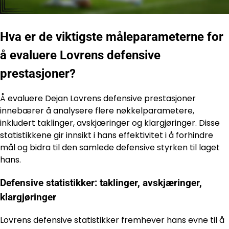
Hva er de viktigste måleparameterne for
å evaluere Lovrens defensive
prestasjoner?
Å evaluere Dejan Lovrens defensive prestasjoner
innebærer å analysere flere nøkkelparametere,
inkludert taklinger, avskjæringer og klargjøringer. Disse
statistikkene gir innsikt i hans effektivitet i å forhindre
mål og bidra til den samlede defensive styrken til laget
hans.
Defensive statistikker: taklinger, avskjæringer,
klargjøringer
Lovrens defensive statistikker fremhever hans evne til å