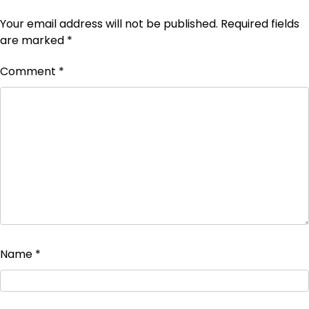
Your email address will not be published.
Required fields
are marked
*
Comment
*
Name
*