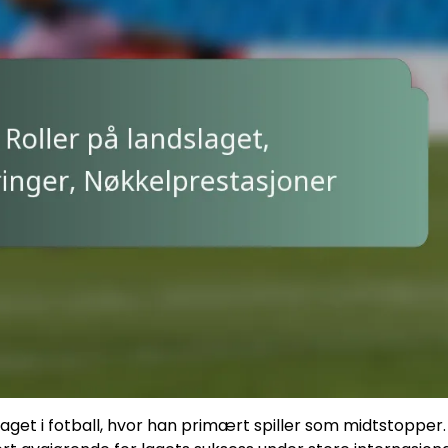
laget i fotball, hvor han primært spiller som midtstopper